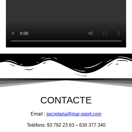
CONTACTE
Email :
secretaria@mar-sport.com
Telèfons: 93 792 23 63 – 630 377 340