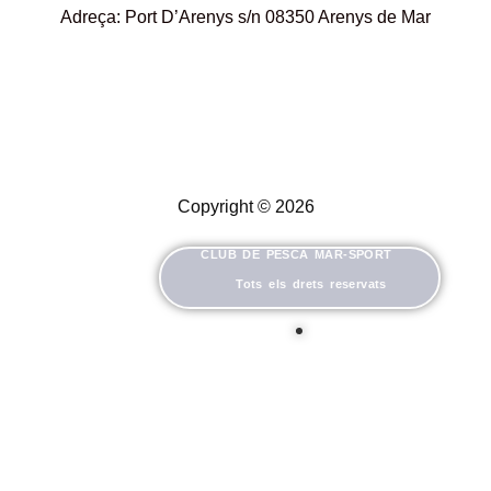
Adreça: Port D’Arenys s/n 08350 Arenys de Mar
Copyright © 2026
CLUB DE PESCA MAR-SPORT
Tots els drets reservats