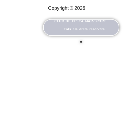
Copyright © 2026
CLUB DE PESCA MAR-SPORT
Tots els drets reservats