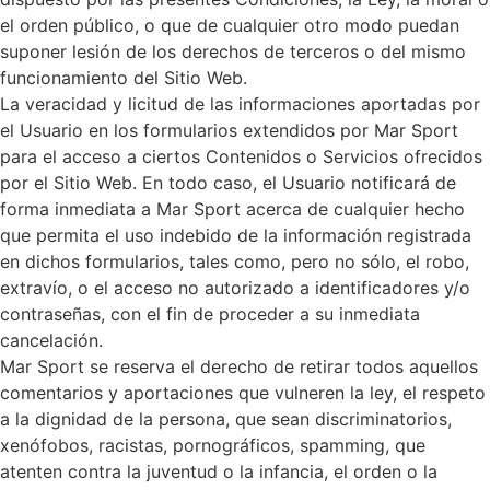
el orden público, o que de cualquier otro modo puedan
suponer lesión de los derechos de terceros o del mismo
funcionamiento del Sitio Web.
La veracidad y licitud de las informaciones aportadas por
el Usuario en los formularios extendidos por Mar Sport
para el acceso a ciertos Contenidos o Servicios ofrecidos
por el Sitio Web. En todo caso, el Usuario notificará de
forma inmediata a Mar Sport acerca de cualquier hecho
que permita el uso indebido de la información registrada
en dichos formularios, tales como, pero no sólo, el robo,
extravío, o el acceso no autorizado a identificadores y/o
contraseñas, con el fin de proceder a su inmediata
cancelación.
Mar Sport se reserva el derecho de retirar todos aquellos
comentarios y aportaciones que vulneren la ley, el respeto
a la dignidad de la persona, que sean discriminatorios,
xenófobos, racistas, pornográficos, spamming, que
atenten contra la juventud o la infancia, el orden o la