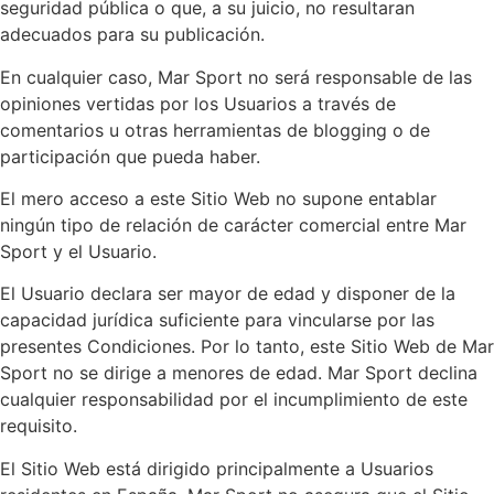
seguridad pública o que, a su juicio, no resultaran
adecuados para su publicación.
En cualquier caso, Mar Sport no será responsable de las
opiniones vertidas por los Usuarios a través de
comentarios u otras herramientas de blogging o de
participación que pueda haber.
El mero acceso a este Sitio Web no supone entablar
ningún tipo de relación de carácter comercial entre Mar
Sport y el Usuario.
El Usuario declara ser mayor de edad y disponer de la
capacidad jurídica suficiente para vincularse por las
presentes Condiciones. Por lo tanto, este Sitio Web de Mar
Sport no se dirige a menores de edad. Mar Sport declina
cualquier responsabilidad por el incumplimiento de este
requisito.
El Sitio Web está dirigido principalmente a Usuarios