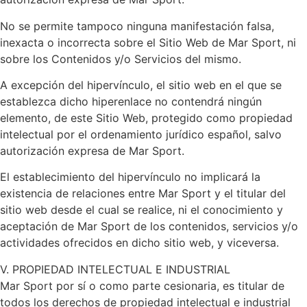
No se permite tampoco ninguna manifestación falsa,
inexacta o incorrecta sobre el Sitio Web de Mar Sport, ni
sobre los Contenidos y/o Servicios del mismo.
A excepción del hipervínculo, el sitio web en el que se
establezca dicho hiperenlace no contendrá ningún
elemento, de este Sitio Web, protegido como propiedad
intelectual por el ordenamiento jurídico español, salvo
autorización expresa de Mar Sport.
El establecimiento del hipervínculo no implicará la
existencia de relaciones entre Mar Sport y el titular del
sitio web desde el cual se realice, ni el conocimiento y
aceptación de Mar Sport de los contenidos, servicios y/o
actividades ofrecidos en dicho sitio web, y viceversa.
V. PROPIEDAD INTELECTUAL E INDUSTRIAL
Mar Sport por sí o como parte cesionaria, es titular de
todos los derechos de propiedad intelectual e industrial