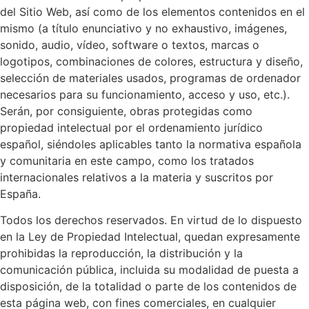
del Sitio Web, así como de los elementos contenidos en el
mismo (a título enunciativo y no exhaustivo, imágenes,
sonido, audio, vídeo, software o textos, marcas o
logotipos, combinaciones de colores, estructura y diseño,
selección de materiales usados, programas de ordenador
necesarios para su funcionamiento, acceso y uso, etc.).
Serán, por consiguiente, obras protegidas como
propiedad intelectual por el ordenamiento jurídico
español, siéndoles aplicables tanto la normativa española
y comunitaria en este campo, como los tratados
internacionales relativos a la materia y suscritos por
España.
Todos los derechos reservados. En virtud de lo dispuesto
en la Ley de Propiedad Intelectual, quedan expresamente
prohibidas la reproducción, la distribución y la
comunicación pública, incluida su modalidad de puesta a
disposición, de la totalidad o parte de los contenidos de
esta página web, con fines comerciales, en cualquier