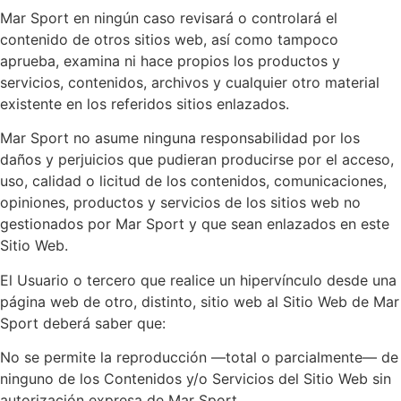
Mar Sport en ningún caso revisará o controlará el
contenido de otros sitios web, así como tampoco
aprueba, examina ni hace propios los productos y
servicios, contenidos, archivos y cualquier otro material
existente en los referidos sitios enlazados.
Mar Sport no asume ninguna responsabilidad por los
daños y perjuicios que pudieran producirse por el acceso,
uso, calidad o licitud de los contenidos, comunicaciones,
opiniones, productos y servicios de los sitios web no
gestionados por Mar Sport y que sean enlazados en este
Sitio Web.
El Usuario o tercero que realice un hipervínculo desde una
página web de otro, distinto, sitio web al Sitio Web de Mar
Sport deberá saber que:
No se permite la reproducción —total o parcialmente— de
ninguno de los Contenidos y/o Servicios del Sitio Web sin
autorización expresa de Mar Sport.