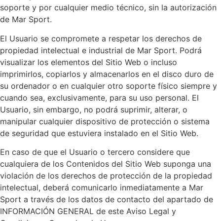
soporte y por cualquier medio técnico, sin la autorización
de Mar Sport.
El Usuario se compromete a respetar los derechos de
propiedad intelectual e industrial de Mar Sport. Podrá
visualizar los elementos del Sitio Web o incluso
imprimirlos, copiarlos y almacenarlos en el disco duro de
su ordenador o en cualquier otro soporte físico siempre y
cuando sea, exclusivamente, para su uso personal. El
Usuario, sin embargo, no podrá suprimir, alterar, o
manipular cualquier dispositivo de protección o sistema
de seguridad que estuviera instalado en el Sitio Web.
En caso de que el Usuario o tercero considere que
cualquiera de los Contenidos del Sitio Web suponga una
violación de los derechos de protección de la propiedad
intelectual, deberá comunicarlo inmediatamente a Mar
Sport a través de los datos de contacto del apartado de
INFORMACIÓN GENERAL de este Aviso Legal y