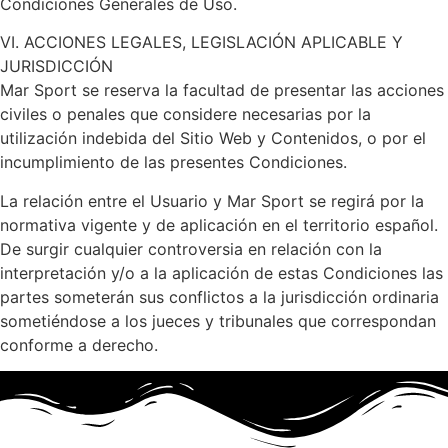
Condiciones Generales de Uso.
VI. ACCIONES LEGALES, LEGISLACIÓN APLICABLE Y
JURISDICCIÓN
Mar Sport se reserva la facultad de presentar las acciones
civiles o penales que considere necesarias por la
utilización indebida del Sitio Web y Contenidos, o por el
incumplimiento de las presentes Condiciones.
La relación entre el Usuario y Mar Sport se regirá por la
normativa vigente y de aplicación en el territorio español.
De surgir cualquier controversia en relación con la
interpretación y/o a la aplicación de estas Condiciones las
partes someterán sus conflictos a la jurisdicción ordinaria
sometiéndose a los jueces y tribunales que correspondan
conforme a derecho.