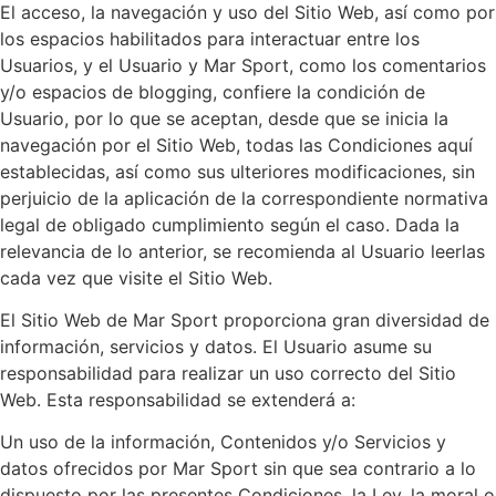
El acceso, la navegación y uso del Sitio Web, así como por
los espacios habilitados para interactuar entre los
Usuarios, y el Usuario y Mar Sport, como los comentarios
y/o espacios de blogging, confiere la condición de
Usuario, por lo que se aceptan, desde que se inicia la
navegación por el Sitio Web, todas las Condiciones aquí
establecidas, así como sus ulteriores modificaciones, sin
perjuicio de la aplicación de la correspondiente normativa
legal de obligado cumplimiento según el caso. Dada la
relevancia de lo anterior, se recomienda al Usuario leerlas
cada vez que visite el Sitio Web.
El Sitio Web de Mar Sport proporciona gran diversidad de
información, servicios y datos. El Usuario asume su
responsabilidad para realizar un uso correcto del Sitio
Web. Esta responsabilidad se extenderá a:
Un uso de la información, Contenidos y/o Servicios y
datos ofrecidos por Mar Sport sin que sea contrario a lo
dispuesto por las presentes Condiciones, la Ley, la moral o