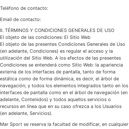
Teléfono de contacto:
Email de contacto:
II. TÉRMINOS Y CONDICIONES GENERALES DE USO
El objeto de las condiciones: El Sitio Web
El objeto de las presentes Condiciones Generales de Uso
(en adelante, Condiciones) es regular el acceso y la
utilización del Sitio Web. A los efectos de las presentes
Condiciones se entenderá como Sitio Web: la apariencia
externa de los interfaces de pantalla, tanto de forma
estática como de forma dinámica, es decir, el árbol de
navegación; y todos los elementos integrados tanto en los
interfaces de pantalla como en el árbol de navegación (en
adelante, Contenidos) y todos aquellos servicios o
recursos en línea que en su caso ofrezca a los Usuarios
(en adelante, Servicios).
Mar Sport se reserva la facultad de modificar, en cualquier