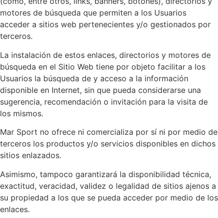
(como, entre otros, links, banners, botones), directorios y
motores de búsqueda que permiten a los Usuarios
acceder a sitios web pertenecientes y/o gestionados por
terceros.
La instalación de estos enlaces, directorios y motores de
búsqueda en el Sitio Web tiene por objeto facilitar a los
Usuarios la búsqueda de y acceso a la información
disponible en Internet, sin que pueda considerarse una
sugerencia, recomendación o invitación para la visita de
los mismos.
Mar Sport no ofrece ni comercializa por sí ni por medio de
terceros los productos y/o servicios disponibles en dichos
sitios enlazados.
Asimismo, tampoco garantizará la disponibilidad técnica,
exactitud, veracidad, validez o legalidad de sitios ajenos a
su propiedad a los que se pueda acceder por medio de los
enlaces.