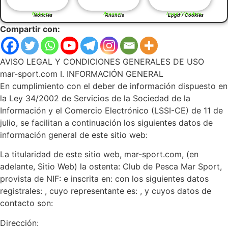
Noticies
Anuncis
Lpgd / Cookies
Compartir con:
AVISO LEGAL Y CONDICIONES GENERALES DE USO
mar-sport.com I. INFORMACIÓN GENERAL
En cumplimiento con el deber de información dispuesto en
la Ley 34/2002 de Servicios de la Sociedad de la
Información y el Comercio Electrónico (LSSI-CE) de 11 de
julio, se facilitan a continuación los siguientes datos de
información general de este sitio web:
La titularidad de este sitio web, mar-sport.com, (en
adelante, Sitio Web) la ostenta: Club de Pesca Mar Sport,
provista de NIF: e inscrita en: con los siguientes datos
registrales: , cuyo representante es: , y cuyos datos de
contacto son:
Dirección: