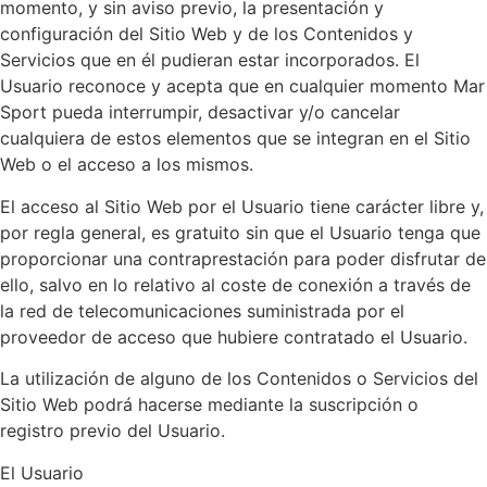
momento, y sin aviso previo, la presentación y
configuración del Sitio Web y de los Contenidos y
Servicios que en él pudieran estar incorporados. El
Usuario reconoce y acepta que en cualquier momento Mar
Sport pueda interrumpir, desactivar y/o cancelar
cualquiera de estos elementos que se integran en el Sitio
Web o el acceso a los mismos.
El acceso al Sitio Web por el Usuario tiene carácter libre y,
por regla general, es gratuito sin que el Usuario tenga que
proporcionar una contraprestación para poder disfrutar de
ello, salvo en lo relativo al coste de conexión a través de
la red de telecomunicaciones suministrada por el
proveedor de acceso que hubiere contratado el Usuario.
La utilización de alguno de los Contenidos o Servicios del
Sitio Web podrá hacerse mediante la suscripción o
registro previo del Usuario.
El Usuario