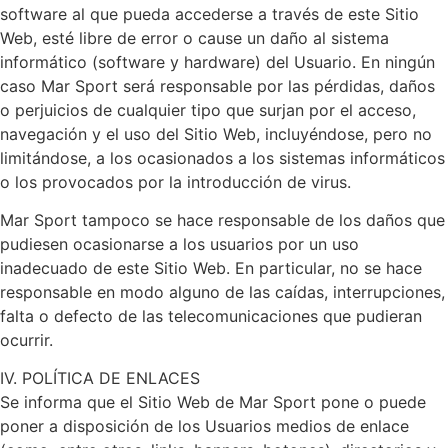
software al que pueda accederse a través de este Sitio
Web, esté libre de error o cause un daño al sistema
informático (software y hardware) del Usuario. En ningún
caso Mar Sport será responsable por las pérdidas, daños
o perjuicios de cualquier tipo que surjan por el acceso,
navegación y el uso del Sitio Web, incluyéndose, pero no
limitándose, a los ocasionados a los sistemas informáticos
o los provocados por la introducción de virus.
Mar Sport tampoco se hace responsable de los daños que
pudiesen ocasionarse a los usuarios por un uso
inadecuado de este Sitio Web. En particular, no se hace
responsable en modo alguno de las caídas, interrupciones,
falta o defecto de las telecomunicaciones que pudieran
ocurrir.
IV. POLÍTICA DE ENLACES
Se informa que el Sitio Web de Mar Sport pone o puede
poner a disposición de los Usuarios medios de enlace