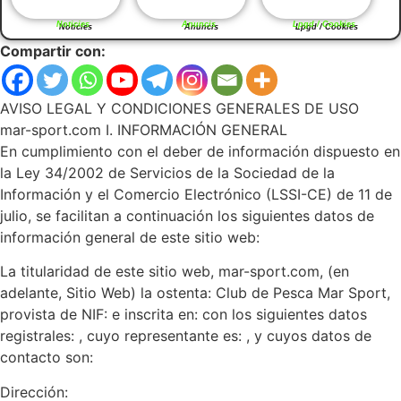
Noticies
Anuncis
Lpgd / Cookies
Compartir con:
AVISO LEGAL Y CONDICIONES GENERALES DE USO
mar-sport.com I. INFORMACIÓN GENERAL
En cumplimiento con el deber de información dispuesto en
la Ley 34/2002 de Servicios de la Sociedad de la
Información y el Comercio Electrónico (LSSI-CE) de 11 de
julio, se facilitan a continuación los siguientes datos de
información general de este sitio web:
La titularidad de este sitio web, mar-sport.com, (en
adelante, Sitio Web) la ostenta: Club de Pesca Mar Sport,
provista de NIF: e inscrita en: con los siguientes datos
registrales: , cuyo representante es: , y cuyos datos de
contacto son:
Dirección: