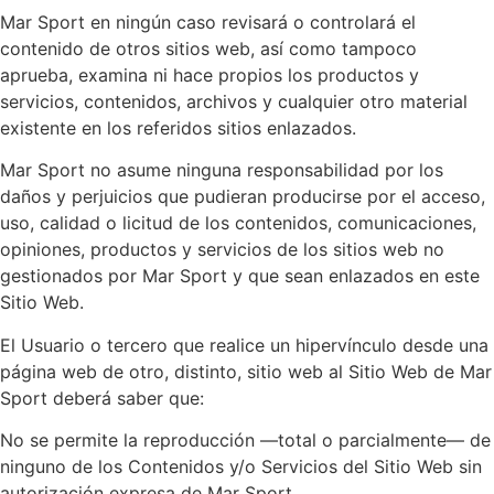
Mar Sport en ningún caso revisará o controlará el
contenido de otros sitios web, así como tampoco
aprueba, examina ni hace propios los productos y
servicios, contenidos, archivos y cualquier otro material
existente en los referidos sitios enlazados.
Mar Sport no asume ninguna responsabilidad por los
daños y perjuicios que pudieran producirse por el acceso,
uso, calidad o licitud de los contenidos, comunicaciones,
opiniones, productos y servicios de los sitios web no
gestionados por Mar Sport y que sean enlazados en este
Sitio Web.
El Usuario o tercero que realice un hipervínculo desde una
página web de otro, distinto, sitio web al Sitio Web de Mar
Sport deberá saber que:
No se permite la reproducción —total o parcialmente— de
ninguno de los Contenidos y/o Servicios del Sitio Web sin
autorización expresa de Mar Sport.