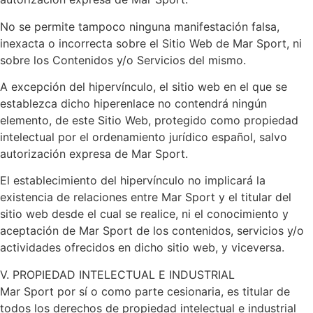
No se permite tampoco ninguna manifestación falsa,
inexacta o incorrecta sobre el Sitio Web de Mar Sport, ni
sobre los Contenidos y/o Servicios del mismo.
A excepción del hipervínculo, el sitio web en el que se
establezca dicho hiperenlace no contendrá ningún
elemento, de este Sitio Web, protegido como propiedad
intelectual por el ordenamiento jurídico español, salvo
autorización expresa de Mar Sport.
El establecimiento del hipervínculo no implicará la
existencia de relaciones entre Mar Sport y el titular del
sitio web desde el cual se realice, ni el conocimiento y
aceptación de Mar Sport de los contenidos, servicios y/o
actividades ofrecidos en dicho sitio web, y viceversa.
V. PROPIEDAD INTELECTUAL E INDUSTRIAL
Mar Sport por sí o como parte cesionaria, es titular de
todos los derechos de propiedad intelectual e industrial