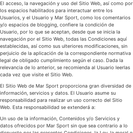
El acceso, la navegación y uso del Sitio Web, así como por
los espacios habilitados para interactuar entre los
Usuarios, y el Usuario y Mar Sport, como los comentarios
y/o espacios de blogging, confiere la condición de
Usuario, por lo que se aceptan, desde que se inicia la
navegación por el Sitio Web, todas las Condiciones aquí
establecidas, así como sus ulteriores modificaciones, sin
perjuicio de la aplicación de la correspondiente normativa
legal de obligado cumplimiento según el caso. Dada la
relevancia de lo anterior, se recomienda al Usuario leerlas
cada vez que visite el Sitio Web.
El Sitio Web de Mar Sport proporciona gran diversidad de
información, servicios y datos. El Usuario asume su
responsabilidad para realizar un uso correcto del Sitio
Web. Esta responsabilidad se extenderá a:
Un uso de la información, Contenidos y/o Servicios y
datos ofrecidos por Mar Sport sin que sea contrario a lo
dispuesto por las presentes Condiciones, la Ley, la moral o