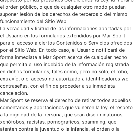
el orden público, o que de cualquier otro modo puedan
suponer lesión de los derechos de terceros o del mismo
funcionamiento del Sitio Web.
La veracidad y licitud de las informaciones aportadas por
el Usuario en los formularios extendidos por Mar Sport
para el acceso a ciertos Contenidos o Servicios ofrecidos
por el Sitio Web. En todo caso, el Usuario notificará de
forma inmediata a Mar Sport acerca de cualquier hecho
que permita el uso indebido de la información registrada
en dichos formularios, tales como, pero no sólo, el robo,
extravío, o el acceso no autorizado a identificadores y/o
contraseñas, con el fin de proceder a su inmediata
cancelación.
Mar Sport se reserva el derecho de retirar todos aquellos
comentarios y aportaciones que vulneren la ley, el respeto
a la dignidad de la persona, que sean discriminatorios,
xenófobos, racistas, pornográficos, spamming, que
atenten contra la juventud o la infancia, el orden o la