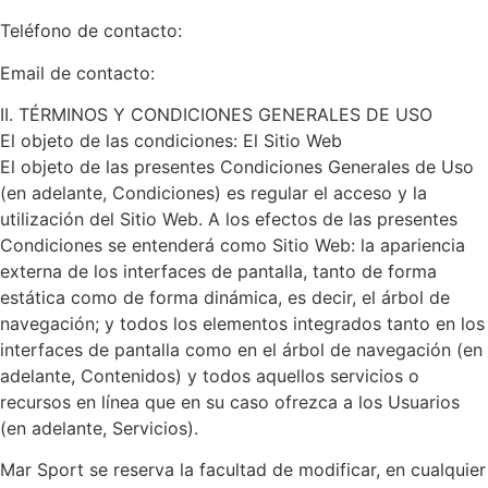
Teléfono de contacto:
Email de contacto:
II. TÉRMINOS Y CONDICIONES GENERALES DE USO
El objeto de las condiciones: El Sitio Web
El objeto de las presentes Condiciones Generales de Uso
(en adelante, Condiciones) es regular el acceso y la
utilización del Sitio Web. A los efectos de las presentes
Condiciones se entenderá como Sitio Web: la apariencia
externa de los interfaces de pantalla, tanto de forma
estática como de forma dinámica, es decir, el árbol de
navegación; y todos los elementos integrados tanto en los
interfaces de pantalla como en el árbol de navegación (en
adelante, Contenidos) y todos aquellos servicios o
recursos en línea que en su caso ofrezca a los Usuarios
(en adelante, Servicios).
Mar Sport se reserva la facultad de modificar, en cualquier