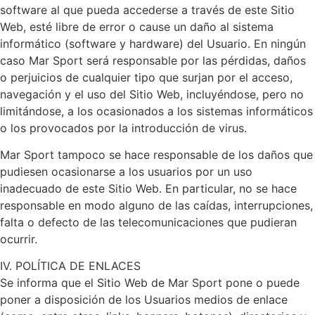
software al que pueda accederse a través de este Sitio
Web, esté libre de error o cause un daño al sistema
informático (software y hardware) del Usuario. En ningún
caso Mar Sport será responsable por las pérdidas, daños
o perjuicios de cualquier tipo que surjan por el acceso,
navegación y el uso del Sitio Web, incluyéndose, pero no
limitándose, a los ocasionados a los sistemas informáticos
o los provocados por la introducción de virus.
Mar Sport tampoco se hace responsable de los daños que
pudiesen ocasionarse a los usuarios por un uso
inadecuado de este Sitio Web. En particular, no se hace
responsable en modo alguno de las caídas, interrupciones,
falta o defecto de las telecomunicaciones que pudieran
ocurrir.
IV. POLÍTICA DE ENLACES
Se informa que el Sitio Web de Mar Sport pone o puede
poner a disposición de los Usuarios medios de enlace