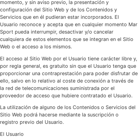
momento, y sin aviso previo, la presentación y
configuración del Sitio Web y de los Contenidos y
Servicios que en él pudieran estar incorporados. El
Usuario reconoce y acepta que en cualquier momento Mar
Sport pueda interrumpir, desactivar y/o cancelar
cualquiera de estos elementos que se integran en el Sitio
Web o el acceso a los mismos.
El acceso al Sitio Web por el Usuario tiene carácter libre y,
por regla general, es gratuito sin que el Usuario tenga que
proporcionar una contraprestación para poder disfrutar de
ello, salvo en lo relativo al coste de conexión a través de
la red de telecomunicaciones suministrada por el
proveedor de acceso que hubiere contratado el Usuario.
La utilización de alguno de los Contenidos o Servicios del
Sitio Web podrá hacerse mediante la suscripción o
registro previo del Usuario.
El Usuario