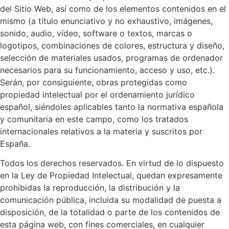
del Sitio Web, así como de los elementos contenidos en el
mismo (a título enunciativo y no exhaustivo, imágenes,
sonido, audio, vídeo, software o textos, marcas o
logotipos, combinaciones de colores, estructura y diseño,
selección de materiales usados, programas de ordenador
necesarios para su funcionamiento, acceso y uso, etc.).
Serán, por consiguiente, obras protegidas como
propiedad intelectual por el ordenamiento jurídico
español, siéndoles aplicables tanto la normativa española
y comunitaria en este campo, como los tratados
internacionales relativos a la materia y suscritos por
España.
Todos los derechos reservados. En virtud de lo dispuesto
en la Ley de Propiedad Intelectual, quedan expresamente
prohibidas la reproducción, la distribución y la
comunicación pública, incluida su modalidad de puesta a
disposición, de la totalidad o parte de los contenidos de
esta página web, con fines comerciales, en cualquier