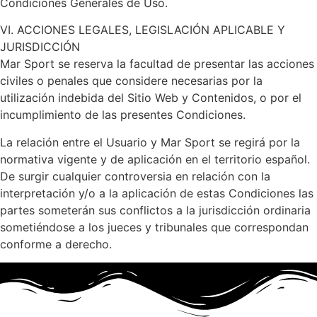
Condiciones Generales de Uso.
VI. ACCIONES LEGALES, LEGISLACIÓN APLICABLE Y
JURISDICCIÓN
Mar Sport se reserva la facultad de presentar las acciones
civiles o penales que considere necesarias por la
utilización indebida del Sitio Web y Contenidos, o por el
incumplimiento de las presentes Condiciones.
La relación entre el Usuario y Mar Sport se regirá por la
normativa vigente y de aplicación en el territorio español.
De surgir cualquier controversia en relación con la
interpretación y/o a la aplicación de estas Condiciones las
partes someterán sus conflictos a la jurisdicción ordinaria
sometiéndose a los jueces y tribunales que correspondan
conforme a derecho.