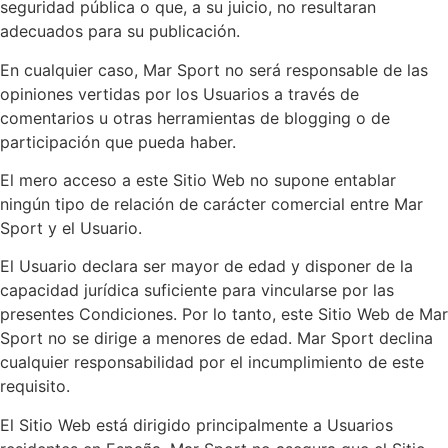
seguridad pública o que, a su juicio, no resultaran
adecuados para su publicación.
En cualquier caso, Mar Sport no será responsable de las
opiniones vertidas por los Usuarios a través de
comentarios u otras herramientas de blogging o de
participación que pueda haber.
El mero acceso a este Sitio Web no supone entablar
ningún tipo de relación de carácter comercial entre Mar
Sport y el Usuario.
El Usuario declara ser mayor de edad y disponer de la
capacidad jurídica suficiente para vincularse por las
presentes Condiciones. Por lo tanto, este Sitio Web de Mar
Sport no se dirige a menores de edad. Mar Sport declina
cualquier responsabilidad por el incumplimiento de este
requisito.
El Sitio Web está dirigido principalmente a Usuarios