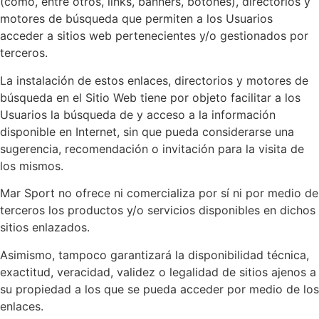
(como, entre otros, links, banners, botones), directorios y
motores de búsqueda que permiten a los Usuarios
acceder a sitios web pertenecientes y/o gestionados por
terceros.
La instalación de estos enlaces, directorios y motores de
búsqueda en el Sitio Web tiene por objeto facilitar a los
Usuarios la búsqueda de y acceso a la información
disponible en Internet, sin que pueda considerarse una
sugerencia, recomendación o invitación para la visita de
los mismos.
Mar Sport no ofrece ni comercializa por sí ni por medio de
terceros los productos y/o servicios disponibles en dichos
sitios enlazados.
Asimismo, tampoco garantizará la disponibilidad técnica,
exactitud, veracidad, validez o legalidad de sitios ajenos a
su propiedad a los que se pueda acceder por medio de los
enlaces.