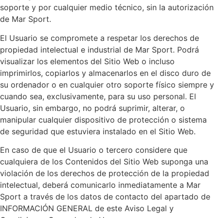
soporte y por cualquier medio técnico, sin la autorización
de Mar Sport.
El Usuario se compromete a respetar los derechos de
propiedad intelectual e industrial de Mar Sport. Podrá
visualizar los elementos del Sitio Web o incluso
imprimirlos, copiarlos y almacenarlos en el disco duro de
su ordenador o en cualquier otro soporte físico siempre y
cuando sea, exclusivamente, para su uso personal. El
Usuario, sin embargo, no podrá suprimir, alterar, o
manipular cualquier dispositivo de protección o sistema
de seguridad que estuviera instalado en el Sitio Web.
En caso de que el Usuario o tercero considere que
cualquiera de los Contenidos del Sitio Web suponga una
violación de los derechos de protección de la propiedad
intelectual, deberá comunicarlo inmediatamente a Mar
Sport a través de los datos de contacto del apartado de
INFORMACIÓN GENERAL de este Aviso Legal y