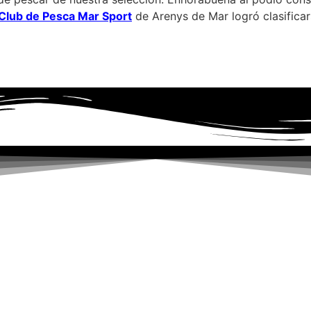
Club de Pesca Mar Sport
de Arenys de Mar logró clasificar