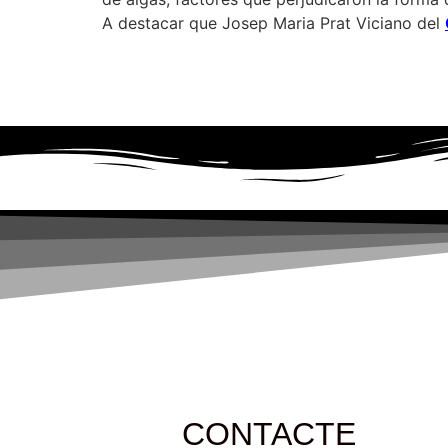
A destacar que Josep Maria Prat Viciano del
CONTACTE