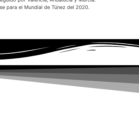
se para el Mundial de Túnez del 2020.