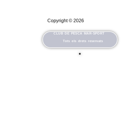
Copyright © 2026
CLUB DE PESCA MAR-SPORT
Tots els drets reservats