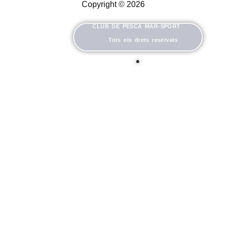
Copyright © 2026
CLUB DE PESCA MAR-SPORT
Tots els drets reservats